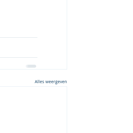
Alles weergeven