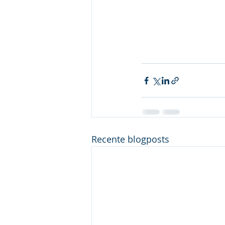
Recente blogposts