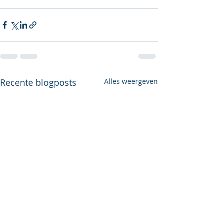
Recente blogposts
Alles weergeven