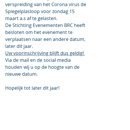
verspreiding van het Corona virus de 
Spiegelplasloop voor zondag 15 
maart a.s af te gelasten.
De Stichting Evenementen BRC heeft 
besloten om het evenement te 
verplaatsen naar een andere datum, 
later dit jaar.
Uw voorinschrijving blijft dus geldig! 
Via de mail en de social media 
houden wij u op de hoogte van de 
nieuwe datum. 
Hopelijk tot later dit jaar!