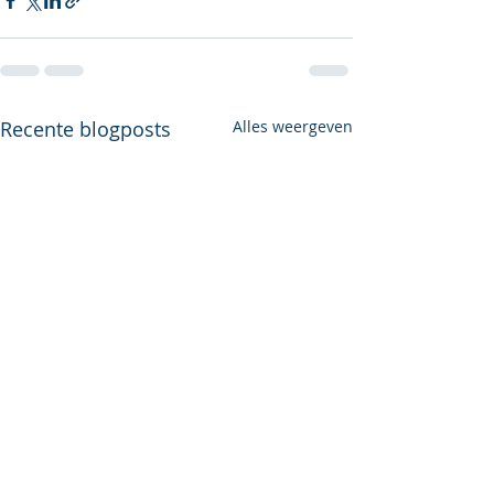
Recente blogposts
Alles weergeven