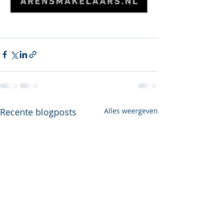
Recente blogposts
Alles weergeven