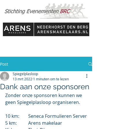
Post
Spiegelplasloop
13 mrt 2022
1 minuten om te lezen
Dank aan onze sponsoren
Zonder onze sponsoren kunnen we 
geen Spiegelplasloop organiseren.
10 km: 	Seneca Formulieren Server
5 km:   	Arens makelaar